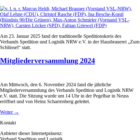
Am 23. Januar 2025 fand der traditionelle Speditionskreis des
Verbands Spedition und Logistik NRW e.V. in der Hausbrauerei „Zum
Schlüssel“ statt.
Mitgliederversammlung 2024
Am Mittwoch, den 6. November 2024 fand die jährliche
Mitgliederversammlung des Verbands Spedition und Logistik NRW
e.V. statt. Die Sitzung wurde um 14 Uhr in der Pegelbar in Neuss
eröffnet und von Heinz Scharrenberg geleitet.
Weiter
→
Kontakt
Anbieter dieser Internetpräsenz:
Verband Spedition und Logistik