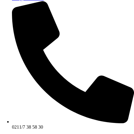
0211/7 38 58 30