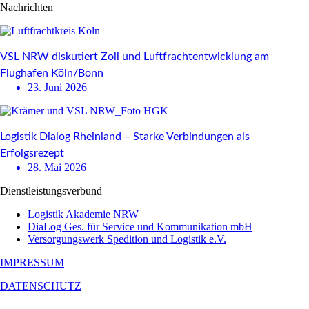
Nachrichten
VSL NRW diskutiert Zoll und Luftfrachtentwicklung am
Flughafen Köln/Bonn
23. Juni 2026
Logistik Dialog Rheinland – Starke Verbindungen als
Erfolgsrezept
28. Mai 2026
Dienstleistungsverbund
Logistik Akademie NRW
DiaLog Ges. für Service und Kommunikation mbH
Versorgungswerk Spedition und Logistik e.V.
IMPRESSUM
DATENSCHUTZ