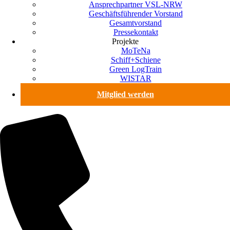
Ansprechpartner VSL-NRW
Geschäftsführender Vorstand
Gesamtvorstand
Pressekontakt
Projekte
MoTeNa
Schiff+Schiene
Green LogTrain
WISTAR
Mitglied werden