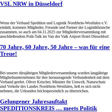
VSL NRW in Düsseldorf
Wenn der Verband Spedition und Logistik Nordrhein-Westfalen e.V.
einlädt, kommen Mitglieder, Freunde und Partner der Logistikbranche
zusammen, so auch am 04.11.2025 zur Mitgliederversammlung mit
anschließendem Polit-Talk im Van der Valk Airport Hotel Düsseldorf.
70 Jahre, 60 Jahre, 50 Jahre – was für eine
Treue!
Bei unserer diesjährigen Mitgliederversammlung wurden langjährige
Mitgliedsunternehmen für ihre herausragende Verbundenheit mit dem
Verband geehrt. Oliver Krischer, Minister für Umwelt, Naturschutz
und Verkehr des Landes Nordrhein-Westfalen, ließ es sich nicht
nehmen, die Urkunden höchstpersönlich zu überreichen.
Gelungener Jahresauftakt
SPEDITIONSKREIS … meets Politik