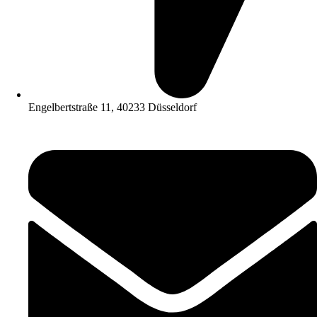
Engelbertstraße 11, 40233 Düsseldorf