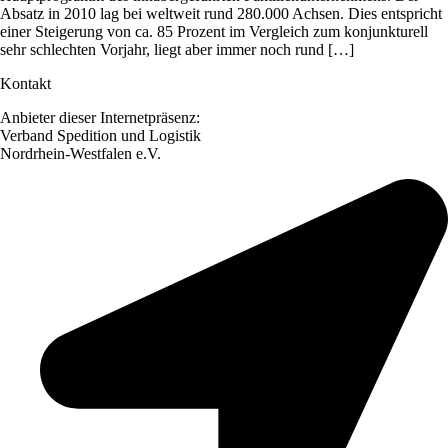
Absatz in 2010 lag bei weltweit rund 280.000 Achsen. Dies entspricht
einer Steigerung von ca. 85 Prozent im Vergleich zum konjunkturell
sehr schlechten Vorjahr, liegt aber immer noch rund […]
Kontakt
Anbieter dieser Internetpräsenz:
Verband Spedition und Logistik
Nordrhein-Westfalen e.V.