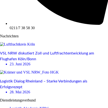
0211/7 38 58 30
Nachrichten
VSL NRW diskutiert Zoll und Luftfrachtentwicklung am
Flughafen Köln/Bonn
23. Juni 2026
Logistik Dialog Rheinland – Starke Verbindungen als
Erfolgsrezept
28. Mai 2026
Dienstleistungsverbund