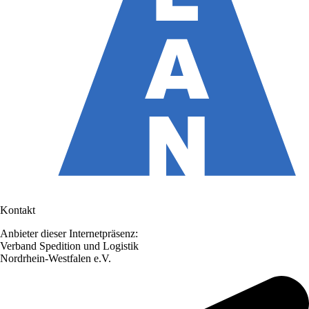
Kontakt
Anbieter dieser Internetpräsenz:
Verband Spedition und Logistik
Nordrhein-Westfalen e.V.