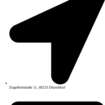
Engelbertstraße 11, 40233 Düsseldorf