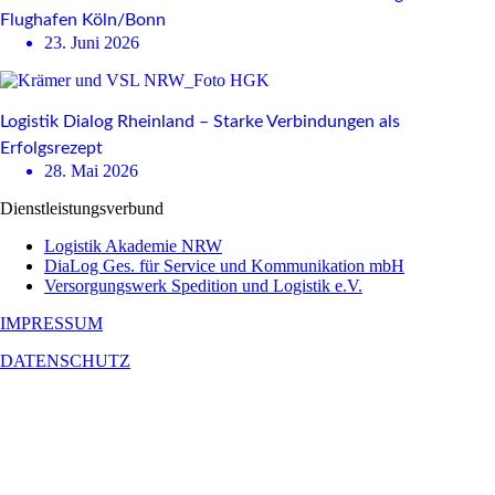
Flughafen Köln/Bonn
23. Juni 2026
Logistik Dialog Rheinland – Starke Verbindungen als
Erfolgsrezept
28. Mai 2026
Dienstleistungsverbund
Logistik Akademie NRW
DiaLog Ges. für Service und Kommunikation mbH
Versorgungswerk Spedition und Logistik e.V.
IMPRESSUM
DATENSCHUTZ