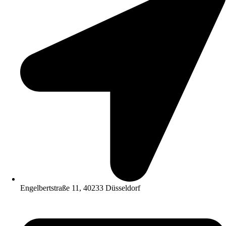
Engelbertstraße 11, 40233 Düsseldorf