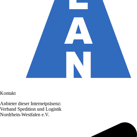
Kontakt
Anbieter dieser Internetpräsenz:
Verband Spedition und Logistik
Nordrhein-Westfalen e.V.