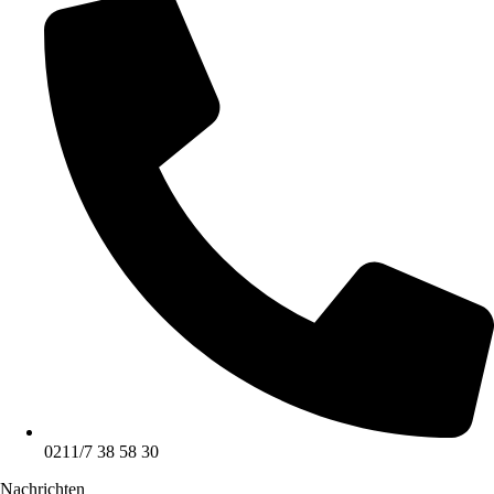
0211/7 38 58 30
Nachrichten