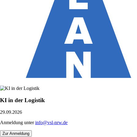
KI in der Logistik
29.09.2026
Anmeldung unter
info@vsl-nrw.de
Zur Anmeldung