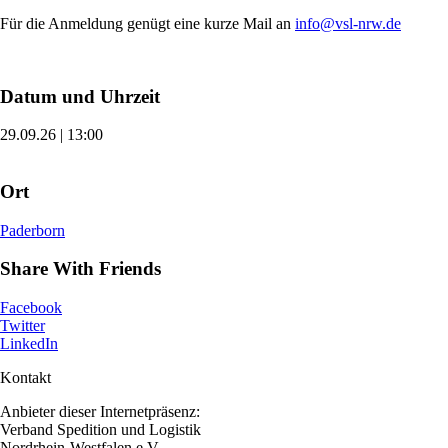
Für die Anmeldung genügt eine kurze Mail an
info@vsl-nrw.de
Datum und Uhrzeit
29.09.26 | 13:00
Ort
Paderborn
Share With Friends
Facebook
Twitter
LinkedIn
Kontakt
Anbieter dieser Internetpräsenz:
Verband Spedition und Logistik
Nordrhein-Westfalen e.V.