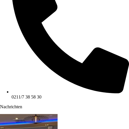
0211/7 38 58 30
Nachrichten