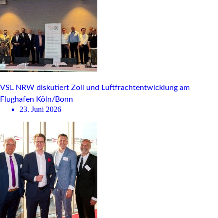
VSL NRW diskutiert Zoll und Luftfrachtentwicklung am
Flughafen Köln/Bonn
23. Juni 2026