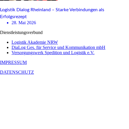
Logistik Dialog Rheinland – Starke Verbindungen als
Erfolgsrezept
28. Mai 2026
Dienstleistungsverbund
Logistik Akademie NRW
DiaLog Ges. für Service und Kommunikation mbH
Versorgungswerk Spedition und Logistik e.V.
IMPRESSUM
DATENSCHUTZ