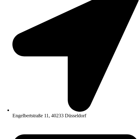
Engelbertstraße 11, 40233 Düsseldorf