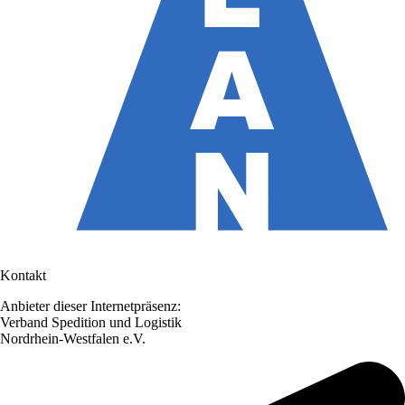
Kontakt
Anbieter dieser Internetpräsenz:
Verband Spedition und Logistik
Nordrhein-Westfalen e.V.