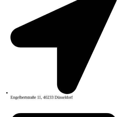
Engelbertstraße 11, 40233 Düsseldorf