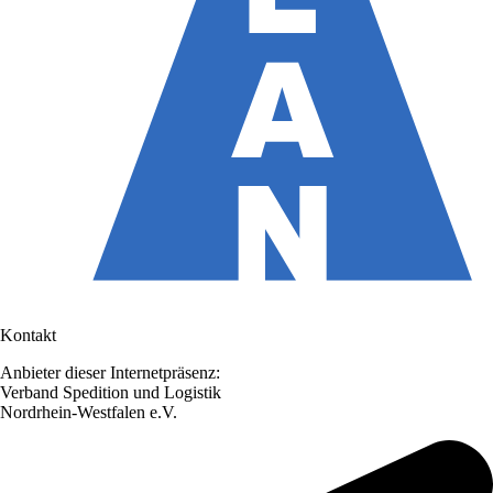
Kontakt
Anbieter dieser Internetpräsenz:
Verband Spedition und Logistik
Nordrhein-Westfalen e.V.