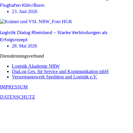
Flughafen Köln/Bonn
23. Juni 2026
Logistik Dialog Rheinland – Starke Verbindungen als
Erfolgsrezept
28. Mai 2026
Dienstleistungsverbund
Logistik Akademie NRW
DiaLog Ges. für Service und Kommunikation mbH
Versorgungswerk Spedition und Logistik e.V.
IMPRESSUM
DATENSCHUTZ