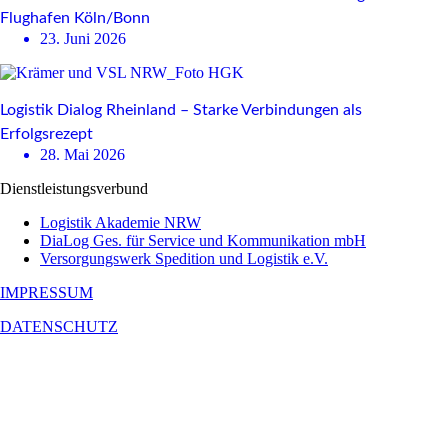
Flughafen Köln/Bonn
23. Juni 2026
Logistik Dialog Rheinland – Starke Verbindungen als
Erfolgsrezept
28. Mai 2026
Dienstleistungsverbund
Logistik Akademie NRW
DiaLog Ges. für Service und Kommunikation mbH
Versorgungswerk Spedition und Logistik e.V.
IMPRESSUM
DATENSCHUTZ