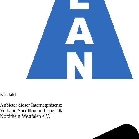
Kontakt
Anbieter dieser Internetpräsenz:
Verband Spedition und Logistik
Nordrhein-Westfalen e.V.