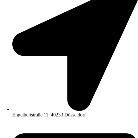
Engelbertstraße 11, 40233 Düsseldorf