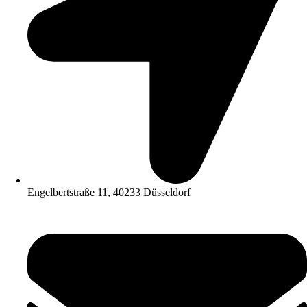
Engelbertstraße 11, 40233 Düsseldorf