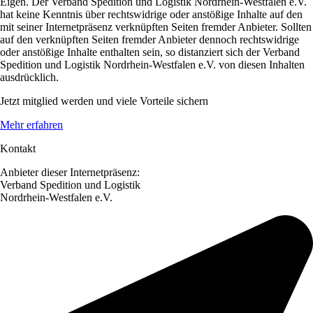
Eigen. Der Verband Spedition und Logistik Nordrhein-Westfalen e.V.
hat keine Kenntnis über rechtswidrige oder anstößige Inhalte auf den
mit seiner Internetpräsenz verknüpften Seiten fremder Anbieter. Sollten
auf den verknüpften Seiten fremder Anbieter dennoch rechtswidrige
oder anstößige Inhalte enthalten sein, so distanziert sich der Verband
Spedition und Logistik Nordrhein-Westfalen e.V. von diesen Inhalten
ausdrücklich.
Jetzt mitglied werden und viele Vorteile sichern
Mehr erfahren
Kontakt
Anbieter dieser Internetpräsenz:
Verband Spedition und Logistik
Nordrhein-Westfalen e.V.