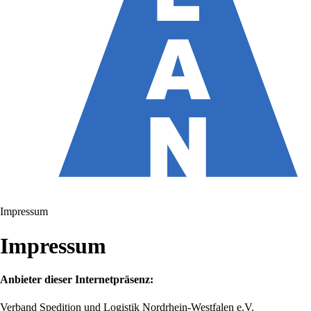
Impressum
Impressum
Anbieter dieser Internetpräsenz:
Verband Spedition und Logistik Nordrhein-Westfalen e.V.