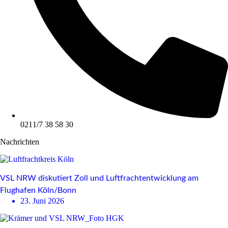
0211/7 38 58 30
Nachrichten
VSL NRW diskutiert Zoll und Luftfrachtentwicklung am
Flughafen Köln/Bonn
23. Juni 2026