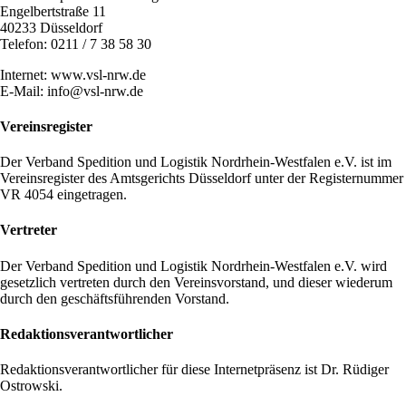
Engelbertstraße 11
40233 Düsseldorf
Telefon: 0211 / 7 38 58 30
Internet: www.vsl-nrw.de
E-Mail: info@vsl-nrw.de
Vereinsregister
Der Verband Spedition und Logistik Nordrhein-Westfalen e.V. ist im
Vereinsregister des Amtsgerichts Düsseldorf unter der Registernummer
VR 4054 eingetragen.
Vertreter
Der Verband Spedition und Logistik Nordrhein-Westfalen e.V. wird
gesetzlich vertreten durch den Vereinsvorstand, und dieser wiederum
durch den geschäftsführenden Vorstand.
Redaktionsverantwortlicher
Redaktionsverantwortlicher für diese Internetpräsenz ist Dr. Rüdiger
Ostrowski.