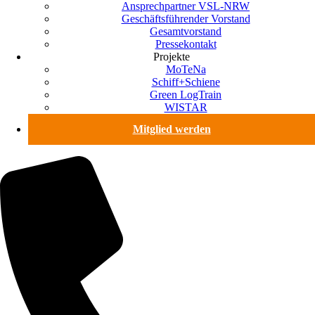
Ansprechpartner VSL-NRW
Geschäftsführender Vorstand
Gesamtvorstand
Pressekontakt
Projekte
MoTeNa
Schiff+Schiene
Green LogTrain
WISTAR
Mitglied werden