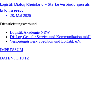
Logistik Dialog Rheinland – Starke Verbindungen als
Erfolgsrezept
28. Mai 2026
Dienstleistungsverbund
Logistik Akademie NRW
DiaLog Ges. für Service und Kommunikation mbH
Versorgungswerk Spedition und Logistik e.V.
IMPRESSUM
DATENSCHUTZ